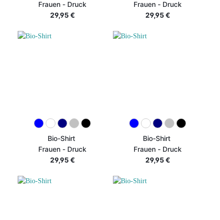
Frauen - Druck
Frauen - Druck
29,95 €
29,95 €
Bio-Shirt
Bio-Shirt
Frauen - Druck
Frauen - Druck
29,95 €
29,95 €