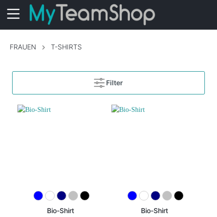
FRAUEN
T-SHIRTS
Filter
Bio-Shirt
Bio-Shirt