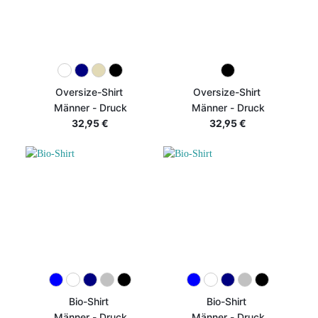
Oversize-Shirt
Oversize-Shirt
Männer - Druck
Männer - Druck
32,95 €
32,95 €
Bio-Shirt
Bio-Shirt
Männer - Druck
Männer - Druck