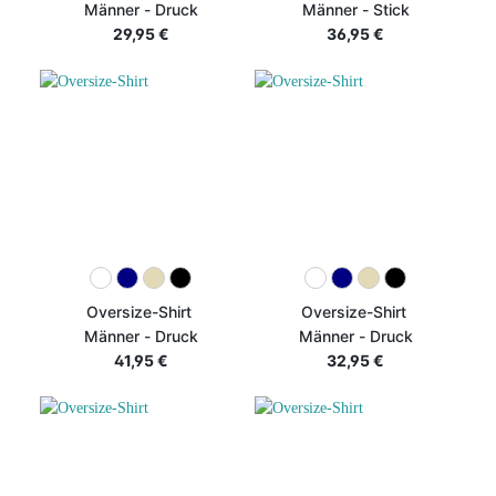
Männer - Druck
Männer - Stick
29,95 €
36,95 €
Oversize-Shirt
Oversize-Shirt
Männer - Druck
Männer - Druck
41,95 €
32,95 €