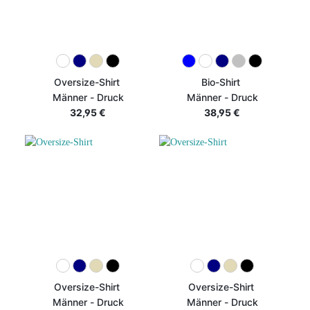
Oversize-Shirt
Bio-Shirt
Männer - Druck
Männer - Druck
32,95 €
38,95 €
Oversize-Shirt
Oversize-Shirt
Männer - Druck
Männer - Druck