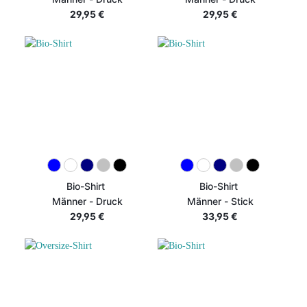
29,95 €
29,95 €
Bio-Shirt
Bio-Shirt
Männer - Druck
Männer - Stick
29,95 €
33,95 €