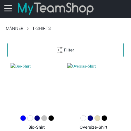
MÄNNER
T-SHIRTS
Filter
Bio-Shirt
Oversize-Shirt