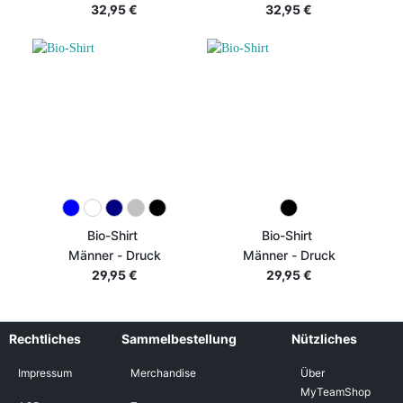
32,95 €
32,95 €
Bio-Shirt
Bio-Shirt
Männer - Druck
Männer - Druck
29,95 €
29,95 €
Rechtliches
Sammelbestellung
Nützliches
Impressum
Merchandise
Über
MyTeamShop